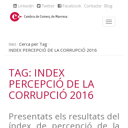
Linkedin
Twitter
Facebook
Contacte
Blog
Inici
Cerca per Tag
INDEX PERCEPCIÓ DE LA CORRUPCIÓ 2016
TAG: INDEX
PERCEPCIÓ DE LA
CORRUPCIÓ 2016
Presentats els resultats del
índex de percepció de la