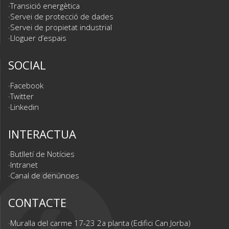
Transició energètica
Servei de protecció de dades
Servei de propietat industrial
Lloguer d’espais
SOCIAL
Facebook
Twitter
Linkedin
INTERACTUA
Butlletí de Notícies
Intranet
Canal de denúncies
CONTACTE
Muralla del carme 17-23 2a planta (Edifici Can Jorba)