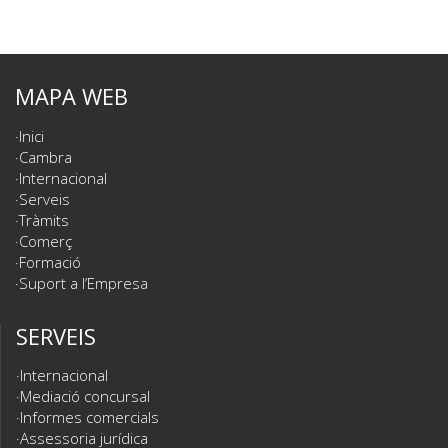
MAPA WEB
Inici
Cambra
Internacional
Serveis
Tràmits
Comerç
Formació
Suport a l’Empresa
SERVEIS
Internacional
Mediació concursal
Informes comercials
Assessoria jurídica