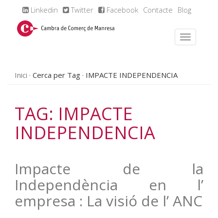
Linkedin
Twitter
Facebook
Contacte
Blog
Inici
Cerca per Tag
IMPACTE INDEPENDENCIA
TAG: IMPACTE
INDEPENDENCIA
Impacte de la
Independència en l’
empresa : La visió de l’ ANC