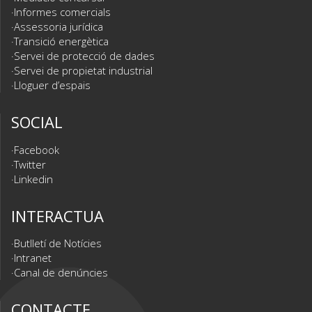
Informes comercials
Assessoria jurídica
Transició energètica
Servei de protecció de dades
Servei de propietat industrial
Lloguer d’espais
SOCIAL
Facebook
Twitter
Linkedin
INTERACTUA
Butlletí de Notícies
Intranet
Canal de denúncies
CONTACTE