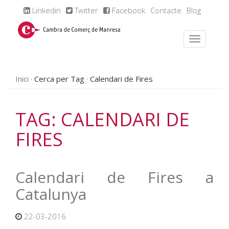
Linkedin
Twitter
Facebook
Contacte
Blog
Inici
Cerca per Tag
Calendari de Fires
TAG: CALENDARI DE
FIRES
Calendari de Fires a
Catalunya
22-03-2016