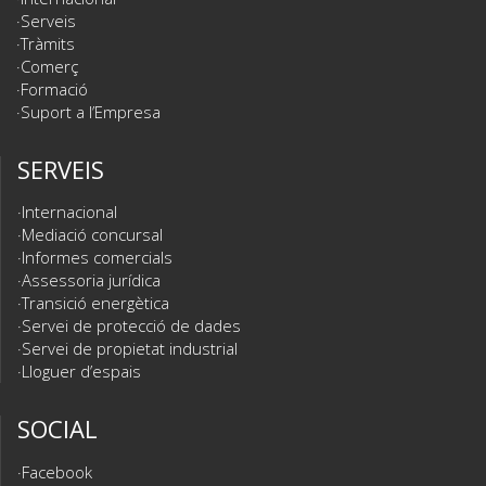
Serveis
Tràmits
Comerç
Formació
Suport a l’Empresa
SERVEIS
Internacional
Mediació concursal
Informes comercials
Assessoria jurídica
Transició energètica
Servei de protecció de dades
Servei de propietat industrial
Lloguer d’espais
SOCIAL
Facebook