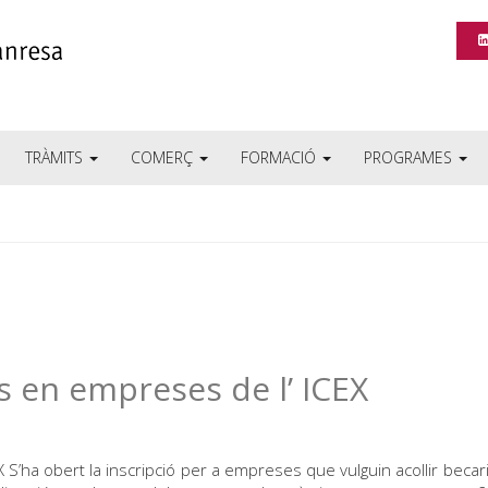
TRÀMITS
COMERÇ
FORMACIÓ
PROGRAMES
 en empreses de l’ ICEX
’ha obert la inscripció per a empreses que vulguin acollir becari