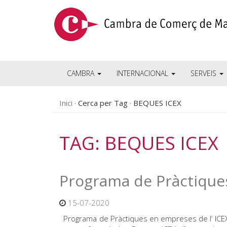
CAMBRA
INTERNACIONAL
SERVEIS
Inici
Cerca per Tag
BEQUES ICEX
TAG: BEQUES ICEX
Programa de Pràctiques
15-07-2020
Programa de Pràctiques en empreses de l’ ICEX S