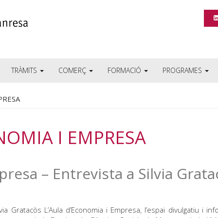
TRÀMITS
COMERÇ
FORMACIÓ
PROGRAMES
PRESA
NOMIA I EMPRESA
resa – Entrevista a Silvia Grata
a Gratacòs L’Aula d’Economia i Empresa, l’espai divulgatiu i inf