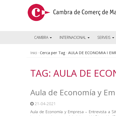
CAMBRA
INTERNACIONAL
SERVEIS
Inici
Cerca per Tag
AULA DE ECONOMIA I EM
TAG: AULA DE ECO
Aula de Economía y Emp
21-04-2021
Aula de Economía y Empresa – Entrevista a Silvi