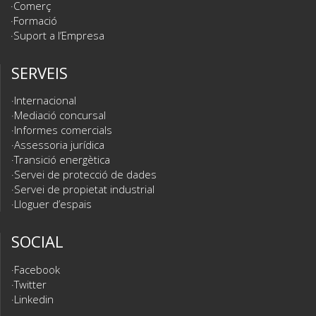
Comerç
Formació
Suport a l’Empresa
SERVEIS
Internacional
Mediació concursal
Informes comercials
Assessoria jurídica
Transició energètica
Servei de protecció de dades
Servei de propietat industrial
Lloguer d’espais
SOCIAL
Facebook
Twitter
Linkedin