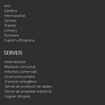
Inici
Cambra
Internacional
Serveis
Tràmits
Comerç
Formació
Suport a l’Empresa
SERVEIS
Internacional
Mediació concursal
Informes comercials
Assessoria jurídica
Transició energètica
Servei de protecció de dades
Servei de propietat industrial
Lloguer d’espais