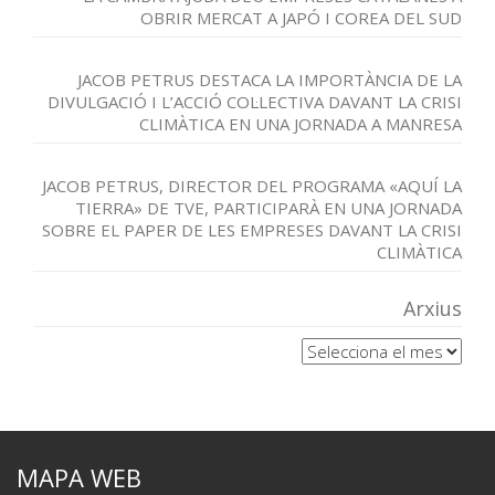
OBRIR MERCAT A JAPÓ I COREA DEL SUD
JACOB PETRUS DESTACA LA IMPORTÀNCIA DE LA
DIVULGACIÓ I L’ACCIÓ COL·LECTIVA DAVANT LA CRISI
CLIMÀTICA EN UNA JORNADA A MANRESA
JACOB PETRUS, DIRECTOR DEL PROGRAMA «AQUÍ LA
TIERRA» DE TVE, PARTICIPARÀ EN UNA JORNADA
SOBRE EL PAPER DE LES EMPRESES DAVANT LA CRISI
CLIMÀTICA
Arxius
Arxius
MAPA WEB