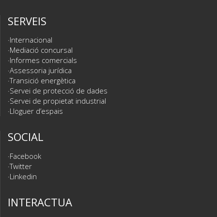
SERVEIS
Internacional
Mediació concursal
Informes comercials
Assessoria jurídica
Transició energètica
Servei de protecció de dades
Servei de propietat industrial
Lloguer d’espais
SOCIAL
Facebook
Twitter
Linkedin
INTERACTUA