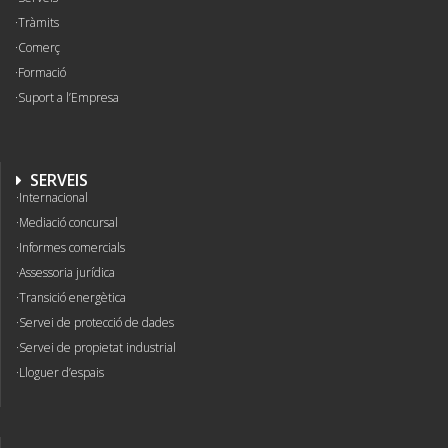
Tràmits
Comerç
Formació
Suport a l’Empresa
SERVEIS
Internacional
Mediació concursal
Informes comercials
Assessoria jurídica
Transició energètica
Servei de protecció de dades
Servei de propietat industrial
Lloguer d’espais