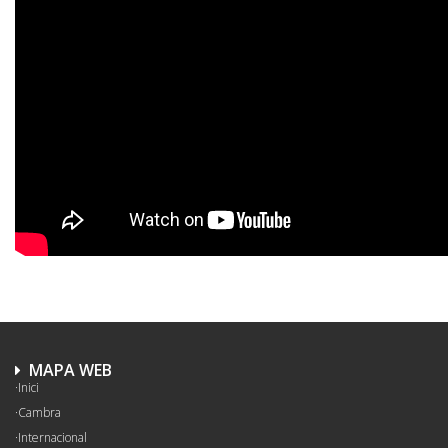
MAPA WEB
Inici
Cambra
Internacional