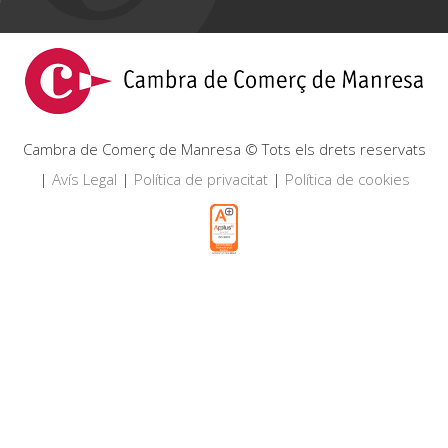
Cambra de Comerç de Manresa © Tots els drets reservats
|
Avís Legal
|
Política de privacitat
|
Política de cookies