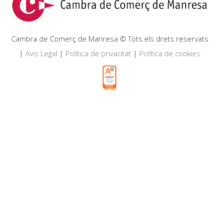
Cambra de Comerç de Manresa © Tots els drets reservats
|
Avís Legal
|
Política de privacitat
|
Política de cookies