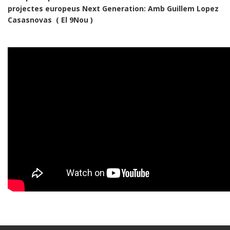
projectes europeus Next Generation: Amb Guillem Lopez
Casasnovas ( El 9Nou )