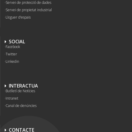
Servei de protecció de dades
Servei de propietat industrial
Lloguer d’espais
SOCIAL
Facebook
Twitter
Linkedin
INTERACTUA
Butlletí de Notícies
Intranet
Canal de denúncies
CONTACTE