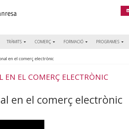
TRÀMITS
COMERÇ
FORMACIÓ
PROGRAMES
ional en el comerç electrònic
L EN EL COMERÇ ELECTRÒNIC
nal en el comerç electrònic