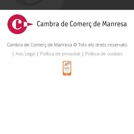
Cambra de Comerç de Manresa © Tots els drets reservats
|
Avís Legal
|
Política de privacitat
|
Política de cookies