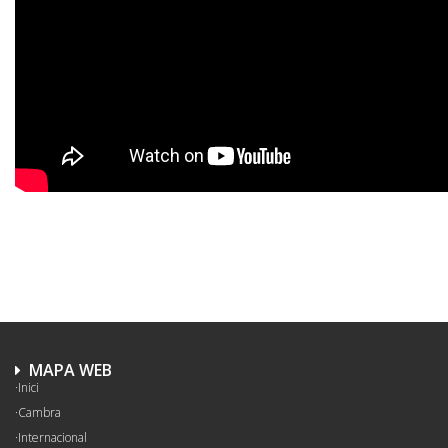
MAPA WEB
Inici
Cambra
Internacional