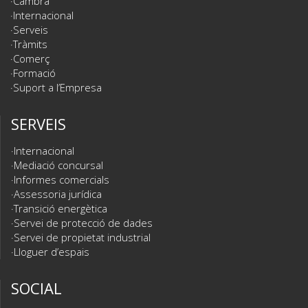
Cambra
Internacional
Serveis
Tràmits
Comerç
Formació
Suport a l’Empresa
SERVEIS
Internacional
Mediació concursal
Informes comercials
Assessoria jurídica
Transició energètica
Servei de protecció de dades
Servei de propietat industrial
Lloguer d’espais
SOCIAL