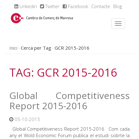
Linkedin
Twitter
Facebook
Contacte
Blog
Inici
Cerca per Tag
GCR 2015-2016
TAG: GCR 2015-2016
Global Competitiveness
Report 2015-2016
05-10-2015
Global Competitiveness Report 2015-2016 Com cada
any el Wold Economic Forum publica el estudi sobrte la