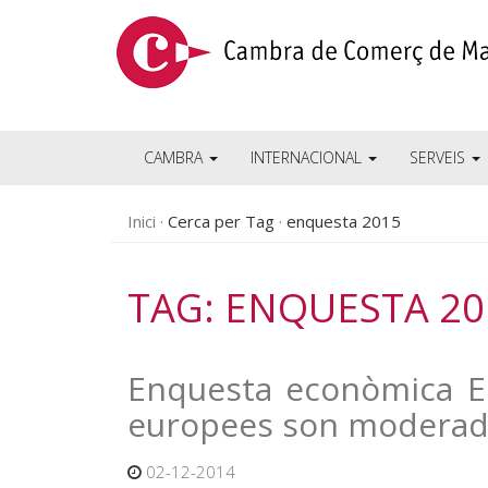
CAMBRA
INTERNACIONAL
SERVEIS
Inici
Cerca per Tag
enquesta 2015
TAG: ENQUESTA 20
Enquesta econòmica E
europees son moderad
02-12-2014