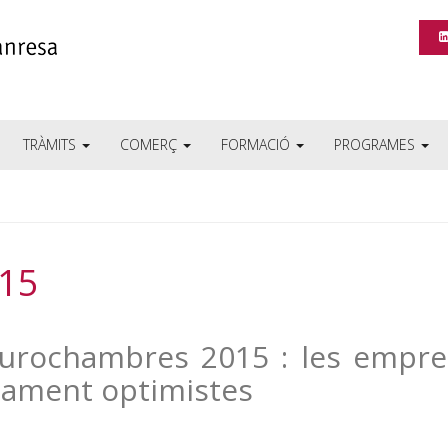
TRÀMITS
COMERÇ
FORMACIÓ
PROGRAMES
15
urochambres 2015 : les empre
ament optimistes